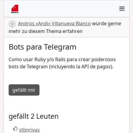
Andros «Andi» Villanueva Blanco
würde gerne
mehr zu diesem Thema erfahren
Bots para Telegram
Como usar Ruby y/o Rails para crear poderosos
bots de Telegram (incluyendo la API de pagos).
gefällt mir
gefällt 2 Leuten
stbnrivas