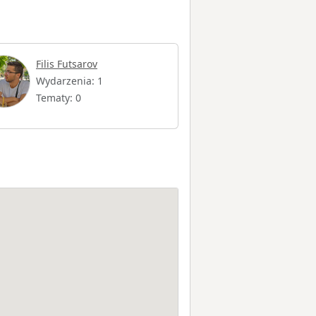
Filis Futsarov
Wydarzenia: 1
Tematy: 0