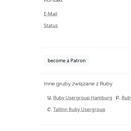
E-Mail
Status
become a Patron
Inne gruby związane z Ruby
Ruby Usergroup Hamburg
Rub
Tallinn Ruby Usergroup