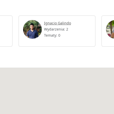
Ignacio Galindo
Wydarzenia: 2
Tematy: 0