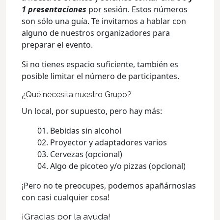
1 presentaciones
por sesión. Estos números
son sólo una guía. Te invitamos a hablar con
alguno de nuestros organizadores para
preparar el evento.
Si no tienes espacio suficiente, también es
posible limitar el número de participantes.
¿Qué necesita nuestro Grupo?
Un local, por supuesto, pero hay más:
Bebidas sin alcohol
Proyector y adaptadores varios
Cervezas (opcional)
Algo de picoteo y/o pizzas (opcional)
¡Pero no te preocupes, podemos apañárnoslas
con casi cualquier cosa!
¡Gracias por la ayuda!