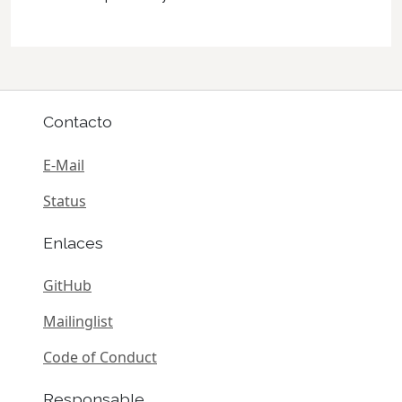
Contacto
E-Mail
Status
Enlaces
GitHub
Mailinglist
Code of Conduct
Responsable